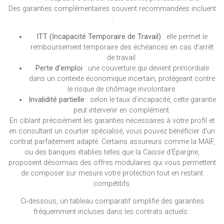
Des garanties complémentaires souvent recommandées incluent
:
ITT (Incapacité Temporaire de Travail)
: elle permet le
remboursement temporaire des échéances en cas d’arrêt
de travail.
Perte d’emploi
: une couverture qui devient primordiale
dans un contexte économique incertain, protégeant contre
le risque de chômage involontaire.
Invalidité partielle
: selon le taux d’incapacité, cette garantie
peut intervenir en complément.
En ciblant précisément les garanties nécessaires à votre profil et
en consultant un courtier spécialisé, vous pouvez bénéficier d’un
contrat parfaitement adapté. Certains assureurs comme la MAIF,
ou des banques établies telles que la Caisse d’Épargne,
proposent désormais des offres modulaires qui vous permettent
de composer sur mesure votre protection tout en restant
compétitifs.
Ci-dessous, un tableau comparatif simplifié des garanties
fréquemment incluses dans les contrats actuels :