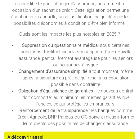
grande liberté pour changer d’assurance, notamment à
l’occasion d’un rachat de crédit. Cette législation permet une
résiliation infra-annuelle, sans justification, ce qui décuple les
possibilités d’économies à condition d’être bien informé.
Quels sont les impacts les plus notables en 2025 ?
Suppression du questionnaire médical
sous certaines
conditions, facilitant ainsi la souscription d’une nouvelle
assurance, particulièrement avantageuse pour les seniors
ou personnes à risque.
Changement d’assurance simplifié
à tout moment, même
après la signature du prêt, ce qui rend la renégociation
possible sans contrainte.
Obligation d’équivalence de garanties
: le nouveau contrat
doit comporter au minimum les mêmes garanties que
l’ancien, ce qui protège les emprunteurs.
Renforcement de la transparence
: les banques comme
Crédit Agricole, BNP Paribas ou CIC doivent mieux informer
leurs clients des possibilités de changer d’assurance.
A découvrir aussi: