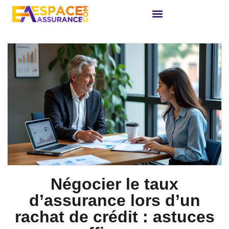
Négocier le taux
d’assurance lors d’un
rachat de crédit : astuces