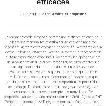
efficaces
9 septembre 2025
Crédits et emprunts
Le rachat de crédit s’impose comme une méthode efficace pour
alléger ses mensualités et optimiser sa gestion financière.
Cependant, derrière cette opération bancaire souvent complexe se
cache un levier puissant souvent sous-estimé : la renégociation
du taux d’assurance emprunteur. Ce contrat, indispensable lors
de la souscription d’un crédit immobilier, peut représenter une
part significative du coût total du prêt. En 2025, avec des
évolutions législatives telles que la loi Lemoine qui facilite la
résiliation et le changement d’assurance, il devient plus que
jamais judicieux d’explorer toutes les opportunités pour réduire
cette charge. Du choix entre assurance groupe et délégation
d’assurance, à la prise en compte des nouvelles offres
proposées par des acteurs majeurs comme Crédit Agricole, BNP
Paribas ou encore la MAIF, négocier son taux d’assurance offre