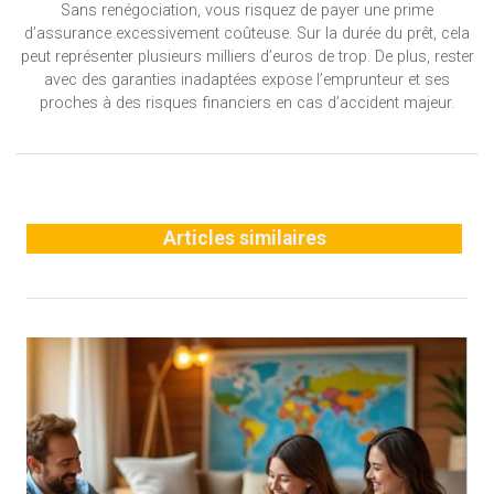
Sans renégociation, vous risquez de payer une prime
d’assurance excessivement coûteuse. Sur la durée du prêt, cela
peut représenter plusieurs milliers d’euros de trop. De plus, rester
avec des garanties inadaptées expose l’emprunteur et ses
proches à des risques financiers en cas d’accident majeur.
Articles similaires