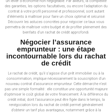
un levier d’économie non négligeable. Par ailleurs, la complexité
des garanties, les options facultatives, ou encore l’adaptation du
contrat à votre profil personnel et professionnel, sont autant
d’éléments à maîtriser pour faire un choix optimal et sécurisé.
Découvrir les astuces concrètes pour négocier ce taux vous
permettra de maîtriser votre budget et de profiter pleinement des
bienfaits d’un rachat de crédit approfondi.
Négocier l’assurance
emprunteur : une étape
incontournable lors du rachat
de crédit
Le rachat de crédit, qu’il s’agisse d’un prêt immobilier ou à la
consommation, implique nécessairement la souscription d’un
nouveau contrat d’assurance emprunteur. Cette démarche n’est
pas une simple formalité : elle constitue une opportunité majeure
d’optimiser le coût global de votre financement. À la différence du
crédit initial, dont l’assurance peut être figée dans le temps, la
renégociation lors du rachat de crédit permet généralement
d’obtenir un tarif plus avantageux, notamment grâce à la