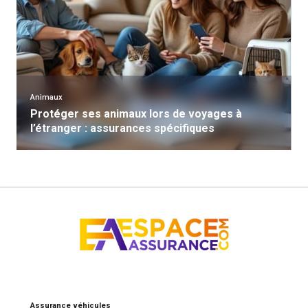
Animaux
Protéger ses animaux lors de voyages à
l’étranger : assurances spécifiques
Assurance véhicules