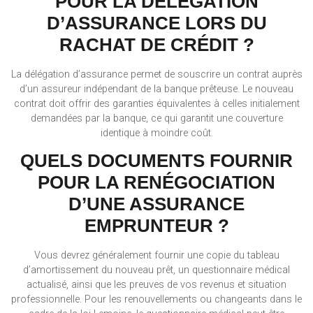
POUR LA DÉLÉGATION
D’ASSURANCE LORS DU
RACHAT DE CRÉDIT ?
La délégation d’assurance permet de souscrire un contrat auprès
d’un assureur indépendant de la banque prêteuse. Le nouveau
contrat doit offrir des garanties équivalentes à celles initialement
demandées par la banque, ce qui garantit une couverture
identique à moindre coût.
QUELS DOCUMENTS FOURNIR
POUR LA RENÉGOCIATION
D’UNE ASSURANCE
EMPRUNTEUR ?
Vous devrez généralement fournir une copie du tableau
d’amortissement du nouveau prêt, un questionnaire médical
actualisé, ainsi que les preuves de vos revenus et situation
professionnelle. Pour les renouvellements ou changeants dans le