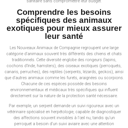
sanitaire sans compromettre leur budget.
Comprendre les besoins
spécifiques des animaux
exotiques pour mieux assurer
leur santé
Les Nouveaux Animaux de Compagnie regroupent une large
catégorie d’animaux souvent très différents des chiens et chats
traditionnels. Cette diversité englobe des rongeurs (lapins,
cochons d’Inde, hamsters), des oiseaux exotiques (perroquets,
canaris, perruches), des reptiles (serpents, lézards, geckos), ainsi
que d’autres animaux comme les furets, araignées ou scorpions.
Chacune de ces espèces possède des besoins
environnementaux et médicaux très spécifiques qui influent
directement sur la nature de la protection santé nécessaire.
Par exemple, un serpent demande un suivi rigoureux avec un
vétérinaire spécialisé en herpétologie, capable de diagnostiquer
des affections souvent invisibles à l’œil nu, tandis qu’un
perroquet a besoin d’un suivi aviaire avec une attention