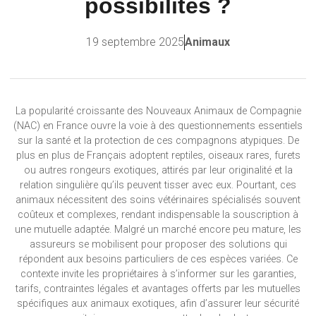
possibilités ?
19 septembre 2025
Animaux
La popularité croissante des Nouveaux Animaux de Compagnie
(NAC) en France ouvre la voie à des questionnements essentiels
sur la santé et la protection de ces compagnons atypiques. De
plus en plus de Français adoptent reptiles, oiseaux rares, furets
ou autres rongeurs exotiques, attirés par leur originalité et la
relation singulière qu’ils peuvent tisser avec eux. Pourtant, ces
animaux nécessitent des soins vétérinaires spécialisés souvent
coûteux et complexes, rendant indispensable la souscription à
une mutuelle adaptée. Malgré un marché encore peu mature, les
assureurs se mobilisent pour proposer des solutions qui
répondent aux besoins particuliers de ces espèces variées. Ce
contexte invite les propriétaires à s’informer sur les garanties,
tarifs, contraintes légales et avantages offerts par les mutuelles
spécifiques aux animaux exotiques, afin d’assurer leur sécurité