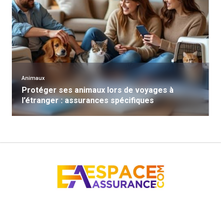
Animaux
Protéger ses animaux lors de voyages à
l’étranger : assurances spécifiques