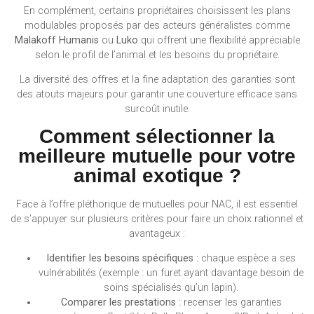
En complément, certains propriétaires choisissent les plans
modulables proposés par des acteurs généralistes comme
Malakoff Humanis
ou
Luko
qui offrent une flexibilité appréciable
selon le profil de l’animal et les besoins du propriétaire.
La diversité des offres et la fine adaptation des garanties sont
des atouts majeurs pour garantir une couverture efficace sans
surcoût inutile.
Comment sélectionner la
meilleure mutuelle pour votre
animal exotique ?
Face à l’offre pléthorique de mutuelles pour NAC, il est essentiel
de s’appuyer sur plusieurs critères pour faire un choix rationnel et
avantageux :
Identifier les besoins spécifiques :
chaque espèce a ses
vulnérabilités (exemple : un furet ayant davantage besoin de
soins spécialisés qu’un lapin).
Comparer les prestations :
recenser les garanties