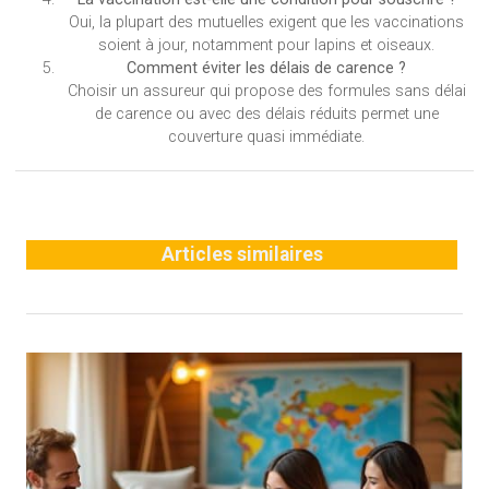
Oui, la plupart des mutuelles exigent que les vaccinations
soient à jour, notamment pour lapins et oiseaux.
Comment éviter les délais de carence ?
Choisir un assureur qui propose des formules sans délai
de carence ou avec des délais réduits permet une
couverture quasi immédiate.
Articles similaires