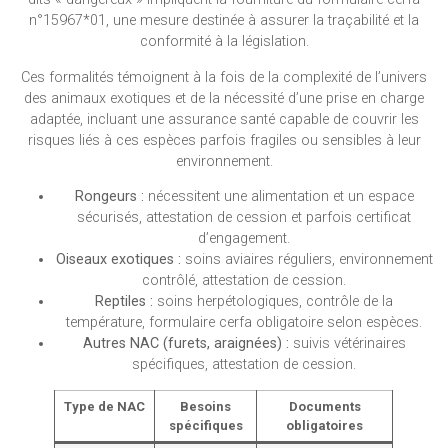
n°15967*01, une mesure destinée à assurer la traçabilité et la
conformité à la législation.
Ces formalités témoignent à la fois de la complexité de l’univers
des animaux exotiques et de la nécessité d’une prise en charge
adaptée, incluant une assurance santé capable de couvrir les
risques liés à ces espèces parfois fragiles ou sensibles à leur
environnement.
Rongeurs :
nécessitent une alimentation et un espace
sécurisés, attestation de cession et parfois certificat
d’engagement.
Oiseaux exotiques :
soins aviaires réguliers, environnement
contrôlé, attestation de cession.
Reptiles :
soins herpétologiques, contrôle de la
température, formulaire cerfa obligatoire selon espèces.
Autres NAC (furets, araignées) :
suivis vétérinaires
spécifiques, attestation de cession.
Type de NAC
Besoins
Documents
spécifiques
obligatoires