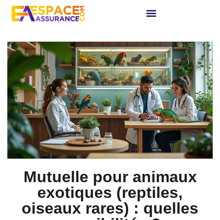
Mutuelle pour animaux
exotiques (reptiles,
oiseaux rares) : quelles