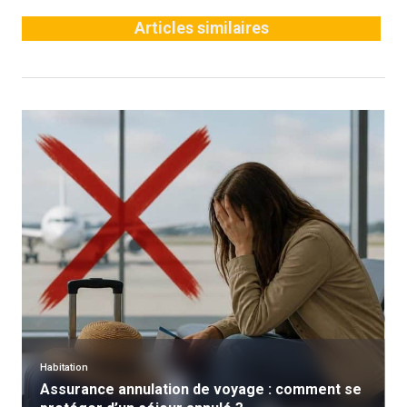
Articles similaires
Habitation
Assurance annulation de voyage : comment se