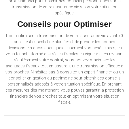
professionnel pour obtenir des conseils personnalisés sur la
transmission de votre assurance vie selon votre situation
spécifique.
Conseils pour Optimiser
Pour optimiser la transmission de votre assurance vie avant 70
ans, il est essentiel de planifier et de prendre les bonnes
décisions. En choisissant judicieusement vos bénéficiaires, en
vous tenant informé des règles fiscales en vigueur et en révisant
régulièrement votre contrat, vous pouvez maximiser les
avantages fiscaux tout en assurant une transmission efficace à
vos proches. N’hésitez pas à consulter un expert financier ou un
conseiller en gestion du patrimoine pour obtenir des conseils
personnalisés adaptés à votre situation spécifique. En prenant
ces mesures dès maintenant, vous pouvez garantir la protection
financière de vos proches tout en optimisant votre situation
fiscale.