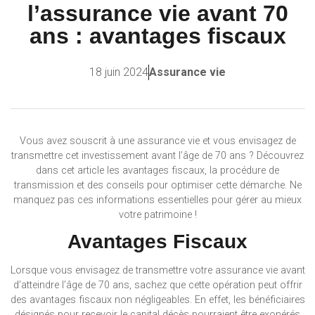
l’assurance vie avant 70
ans : avantages fiscaux
18 juin 2024
Assurance vie
Vous avez souscrit à une assurance vie et vous envisagez de
transmettre cet investissement avant l’âge de 70 ans ? Découvrez
dans cet article les avantages fiscaux, la procédure de
transmission et des conseils pour optimiser cette démarche. Ne
manquez pas ces informations essentielles pour gérer au mieux
votre patrimoine !
Avantages Fiscaux
Lorsque vous envisagez de transmettre votre assurance vie avant
d’atteindre l’âge de 70 ans, sachez que cette opération peut offrir
des avantages fiscaux non négligeables. En effet, les bénéficiaires
désignés pour recevoir le capital décès pourraient être exonérés