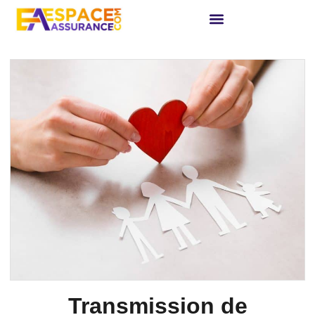
Transmission de