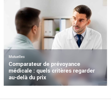
Mutuelles
Comparateur de prévoyance
médicale : quels critères regarder
au-delà du prix