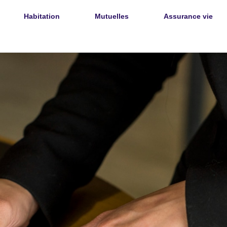
Habitation
Mutuelles
Assurance vie