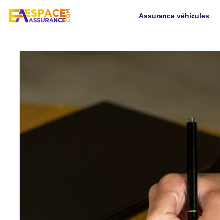
Assurance véhicules