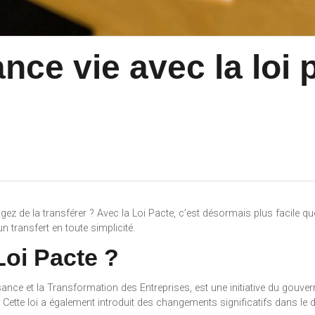
nce vie avec la loi 
z de la transférer ? Avec la Loi Pacte, c’est désormais plus facile que
 transfert en toute simplicité.
Loi Pacte ?
sance et la Transformation des Entreprises, est une initiative du gouv
 Cette loi a également introduit des changements significatifs dans le 