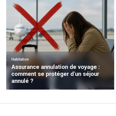
Habitation
Assurance annulation de voyage :
comment se protéger d’un séjour
annulé ?