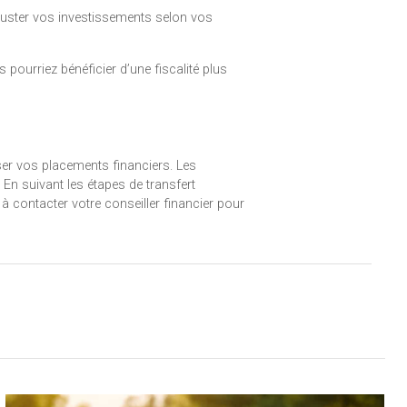
 ajuster vos investissements selon vos
 pourriez bénéficier d’une fiscalité plus
iser vos placements financiers. Les
En suivant les étapes de transfert
 à contacter votre conseiller financier pour