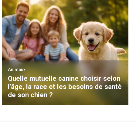
Animaux
Quelle mutuelle canine choisir selon
l’âge, la race et les besoins de santé
de son chien ?