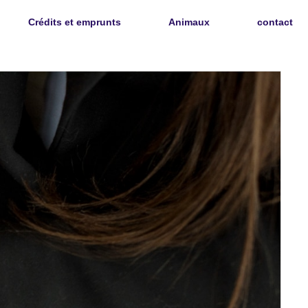
Crédits et emprunts
Animaux
contact