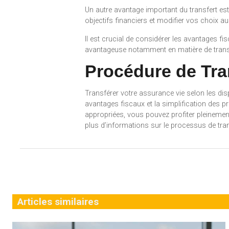
Un autre avantage important du transfert est
objectifs financiers et modifier vos choix au
Il est crucial de considérer les avantages fis
avantageuse notamment en matière de trans
Procédure de Tra
Transférer votre assurance vie selon les dis
avantages fiscaux et la simplification des 
appropriées, vous pouvez profiter pleinement 
plus d’informations sur le processus de tran
Articles similaires