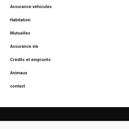
Assurance véhicules
Habitation
Mutuelles
Assurance vie
Crédits et emprunts
Animaux
contact