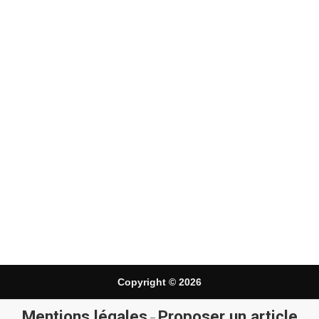
Copyright © 2026
Mentions légales
Proposer un article
–