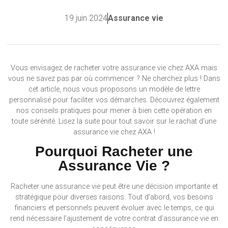
19 juin 2024
Assurance vie
Vous envisagez de racheter votre assurance vie chez AXA mais
vous ne savez pas par où commencer ? Ne cherchez plus ! Dans
cet article, nous vous proposons un modèle de lettre
personnalisé pour faciliter vos démarches. Découvrez également
nos conseils pratiques pour mener à bien cette opération en
toute sérénité. Lisez la suite pour tout savoir sur le rachat d’une
assurance vie chez AXA !
Pourquoi Racheter une
Assurance Vie ?
Racheter une assurance vie peut être une décision importante et
stratégique pour diverses raisons. Tout d’abord, vos besoins
financiers et personnels peuvent évoluer avec le temps, ce qui
rend nécessaire l’ajustement de votre contrat d’assurance vie en