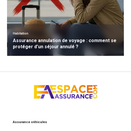
Habitation
Assurance annulation de voyage : comment se
protéger d’un séjour annulé ?
Assurance véhicules