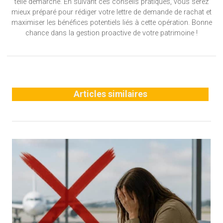
telle démarche. En suivant ces conseils pratiques, vous serez
mieux préparé pour rédiger votre lettre de demande de rachat et
maximiser les bénéfices potentiels liés à cette opération. Bonne
chance dans la gestion proactive de votre patrimoine !
Articles similaires