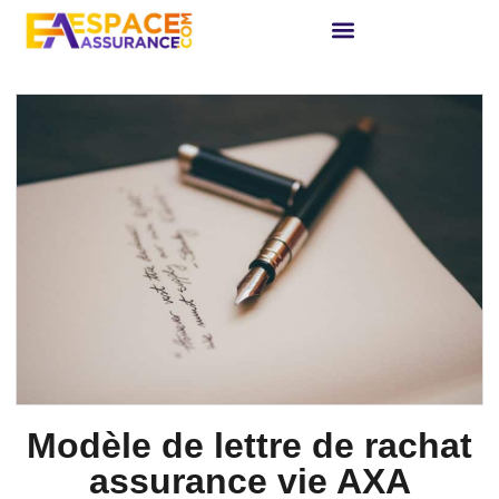
Modèle de lettre de rachat
assurance vie AXA