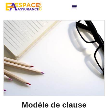
Modèle de clause