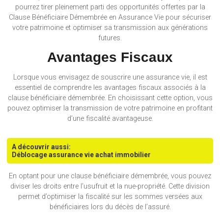
pourrez tirer pleinement parti des opportunités offertes par la
Clause Bénéficiaire Démembrée en Assurance Vie pour sécuriser
votre patrimoine et optimiser sa transmission aux générations
futures.
Avantages Fiscaux
Lorsque vous envisagez de souscrire une assurance vie, il est
essentiel de comprendre les avantages fiscaux associés à la
clause bénéficiaire démembrée. En choisissant cette option, vous
pouvez optimiser la transmission de votre patrimoine en profitant
d’une fiscalité avantageuse.
A découvrir aussi:
Déblocage assurance vie achat immobilier
En optant pour une clause bénéficiaire démembrée, vous pouvez
diviser les droits entre l’usufruit et la nue-propriété. Cette division
permet d’optimiser la fiscalité sur les sommes versées aux
bénéficiaires lors du décès de l’assuré.