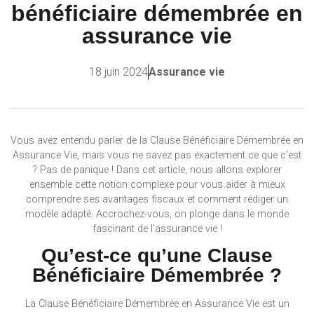
bénéficiaire démembrée en
assurance vie
18 juin 2024
Assurance vie
Vous avez entendu parler de la Clause Bénéficiaire Démembrée en
Assurance Vie, mais vous ne savez pas exactement ce que c’est
? Pas de panique ! Dans cet article, nous allons explorer
ensemble cette notion complexe pour vous aider à mieux
comprendre ses avantages fiscaux et comment rédiger un
modèle adapté. Accrochez-vous, on plonge dans le monde
fascinant de l’assurance vie !
Qu’est-ce qu’une Clause
Bénéficiaire Démembrée ?
La Clause Bénéficiaire Démembrée en Assurance Vie est un