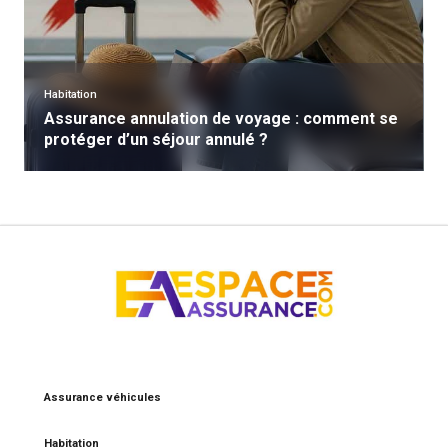
Habitation
Assurance annulation de voyage : comment se
protéger d’un séjour annulé ?
Assurance véhicules
Habitation