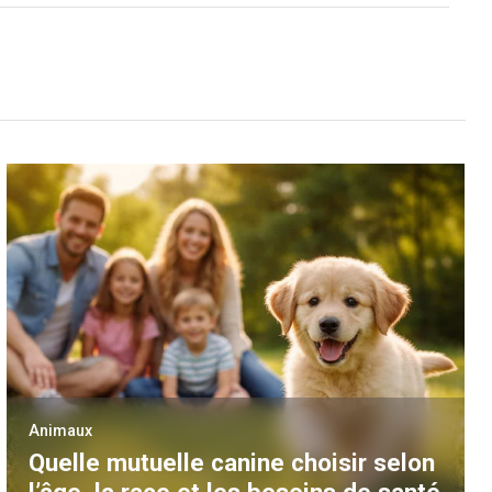
Animaux
Quelle mutuelle canine choisir selon