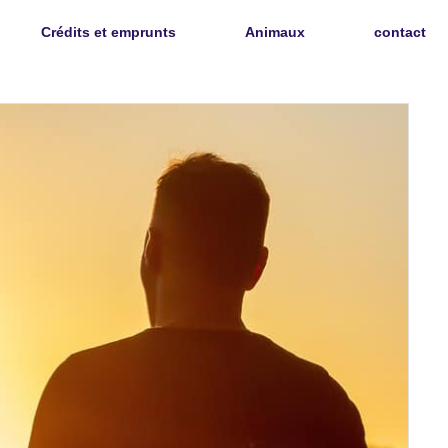
Crédits et emprunts
Animaux
contact