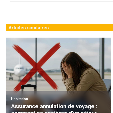
Articles similaires
Habitation
Assurance annulation de voyage :