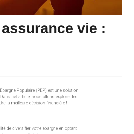
 assurance vie :
d’Épargne Populaire (PEP) est une solution
Dans cet article, nous allons explorer les
 la meilleure décision financière !
ité de diversifier votre épargne en optant