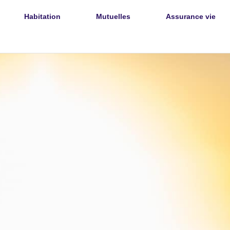
Habitation
Mutuelles
Assurance vie