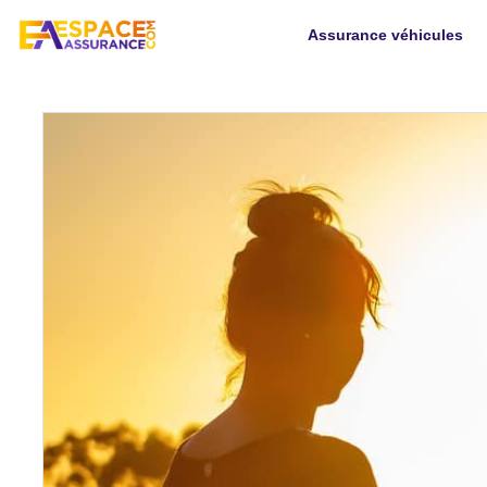
Assurance véhicules