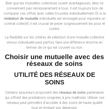
Bien que les mutuelles collectives soient avantageuses, elles ne
conviennent pas nécessairement à tous. Il est toujours bon de
comparer ces offres avec celles trouvées individuellement. Et si la
résiliation de mutuelle
individuelle est envisagée pour rejoindre un
contrat collectif, il est crucial de peser soigneusement les pour et
contre.
La flexibilité sur les critères de sélection d’une mutuelle collective
versus individuelle peut parfois faire une différence énorme en
termes de ce qui est couvert ou non.
Choisir une mutuelle avec des
réseaux de soins
UTILITÉ DES RÉSEAUX DE
SOINS
Certains assureurs proposent des
réseaux de soins
partenaires
qui offrent des prestations soignées à prix maîtrisés. Utiliser ces
réseaux peut permettre d’accéder à des soins de haute qualité
tout en limitant ses dépenses.