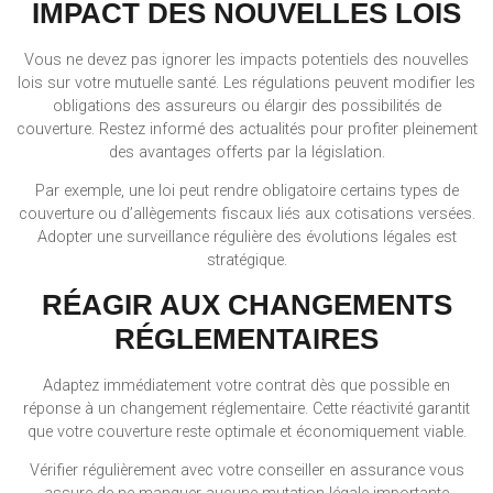
IMPACT DES NOUVELLES LOIS
Vous ne devez pas ignorer les impacts potentiels des nouvelles
lois sur votre mutuelle santé. Les régulations peuvent modifier les
obligations des assureurs ou élargir des possibilités de
couverture. Restez informé des actualités pour profiter pleinement
des avantages offerts par la législation.
Par exemple, une loi peut rendre obligatoire certains types de
couverture ou d’allègements fiscaux liés aux cotisations versées.
Adopter une surveillance régulière des évolutions légales est
stratégique.
RÉAGIR AUX CHANGEMENTS
RÉGLEMENTAIRES
Adaptez immédiatement votre contrat dès que possible en
réponse à un changement réglementaire. Cette réactivité garantit
que votre couverture reste optimale et économiquement viable.
Vérifier régulièrement avec votre conseiller en assurance vous