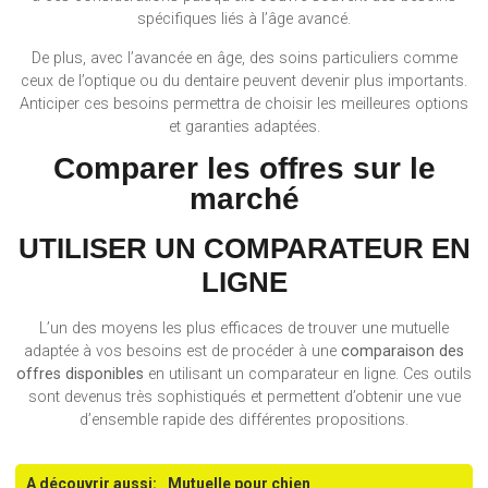
spécifiques liés à l’âge avancé.
De plus, avec l’avancée en âge, des soins particuliers comme
ceux de l’optique ou du dentaire peuvent devenir plus importants.
Anticiper ces besoins permettra de choisir les meilleures options
et garanties adaptées.
Comparer les offres sur le
marché
UTILISER UN COMPARATEUR EN
LIGNE
L’un des moyens les plus efficaces de trouver une mutuelle
adaptée à vos besoins est de procéder à une
comparaison des
offres disponibles
en utilisant un comparateur en ligne. Ces outils
sont devenus très sophistiqués et permettent d’obtenir une vue
d’ensemble rapide des différentes propositions.
A découvrir aussi:
Mutuelle pour chien