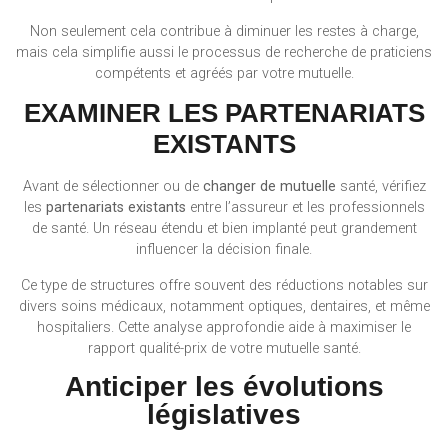
Non seulement cela contribue à diminuer les restes à charge,
mais cela simplifie aussi le processus de recherche de praticiens
compétents et agréés par votre mutuelle.
EXAMINER LES PARTENARIATS
EXISTANTS
Avant de sélectionner ou de
changer de mutuelle
santé, vérifiez
les
partenariats existants
entre l’assureur et les professionnels
de santé. Un réseau étendu et bien implanté peut grandement
influencer la décision finale.
Ce type de structures offre souvent des réductions notables sur
divers soins médicaux, notamment optiques, dentaires, et même
hospitaliers. Cette analyse approfondie aide à maximiser le
rapport qualité-prix de votre mutuelle santé.
Anticiper les évolutions
législatives