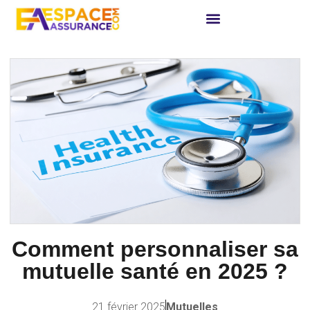
Comment personnaliser sa
mutuelle santé en 2025 ?
21 février 2025
Mutuelles