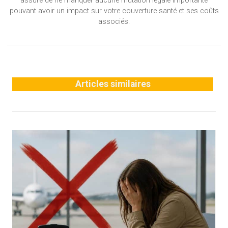
assure de ne manquer aucune mutation légale importante
pouvant avoir un impact sur votre couverture santé et ses coûts
associés.
Articles similaires