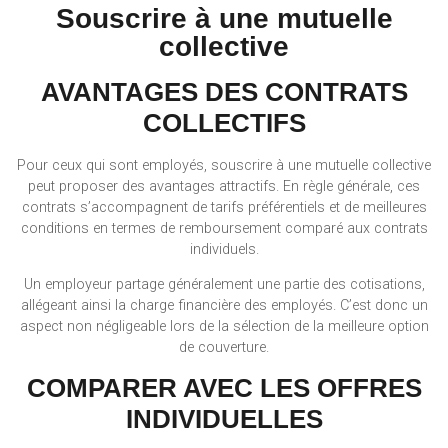
Souscrire à une mutuelle
collective
AVANTAGES DES CONTRATS
COLLECTIFS
Pour ceux qui sont employés, souscrire à une mutuelle collective
peut proposer des avantages attractifs. En règle générale, ces
contrats s’accompagnent de tarifs préférentiels et de meilleures
conditions en termes de remboursement comparé aux contrats
individuels.
Un employeur partage généralement une partie des cotisations,
allégeant ainsi la charge financière des employés. C’est donc un
aspect non négligeable lors de la sélection de la meilleure option
de couverture.
COMPARER AVEC LES OFFRES
INDIVIDUELLES