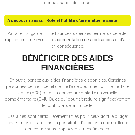
connaissance de cause.
A découvrir aussi:
Rôle et l’utilité d'une mutuelle santé
Par ailleurs, garder un œil sur ces dépenses permet de détecter
rapidement une éventuelle
augmentation des cotisations
et d’agir
en conséquence.
BÉNÉFICIER DES AIDES
FINANCIÈRES
En outre, pensez aux aides financières disponibles. Certaines
personnes peuvent bénéficier de l’aide pour une complémentaire
santé (ACS) ou de la couverture maladie universelle
complémentaire (CMU-C), ce qui pourrait réduire significativement
le coût total de la mutuelle.
Ces aides sont particulièrement utiles pour ceux dont le budget
reste limité, offrant ainsi la possibilité d’accéder à une meilleure
couverture sans trop peser sur les finances.