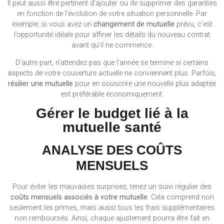
Il peut aussi être pertinent d’ajouter ou de supprimer des garanties
en fonction de l’évolution de votre situation personnelle. Par
exemple, si vous avez un
changement de mutuelle
prévu, c’est
l’opportunité idéale pour affiner les détails du nouveau contrat
avant qu’il ne commence.
D’autre part, n’attendez pas que l’année se termine si certains
aspects de votre couverture actuelle ne conviennent plus. Parfois,
résilier une mutuelle
pour en souscrire une nouvelle plus adaptée
est préférable économiquement.
Gérer le budget lié à la
mutuelle santé
ANALYSE DES COÛTS
MENSUELS
Pour éviter les mauvaises surprises, tenez un suivi régulier des
coûts mensuels associés à votre mutuelle
. Cela comprend non
seulement les primes, mais aussi tous les frais supplémentaires
non remboursés. Ainsi, chaque ajustement pourra être fait en