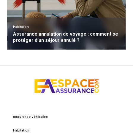
Habitation
Assurance annulation de voyage : comment se
protéger d’un séjour annulé ?
Assurance véhicules
Habitation