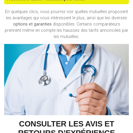
En quelques clics, vous pourrez voir quelles mutuelles proposent
les avantages qui vous intéressent le plus, ainsi que les diverses
options et garanties
disponibles. Certains comparateurs
prennent même en compte les hausses des tarifs annoncées par
les mutuelles.
CONSULTER LES AVIS ET