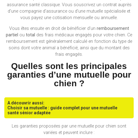
assurance santé classique. Vous souscrivez un contrat auprès
d’une compagnie d’assurance ou d’une mutuelle spécialisée et
vous payez une cotisation mensuelle ou annuelle.
Vous êtes ensuite en droit de bénéficier d’un
remboursement
partiel
ou
total
des frais médicaux engagés pour votre chien. Ce
remboursement est généralement calculé en fonction du type de
soins dont votre animal a bénéficié, ainsi que du montant des
frais engagés.
Quelles sont les principales
garanties d’une mutuelle pour
chien ?
A découvrir aussi:
Choisir sa mutuelle : guide complet pour une mutuelle
santé sénior adaptée
Les garanties proposées par une mutuelle pour chien sont
variées et peuvent inclure :