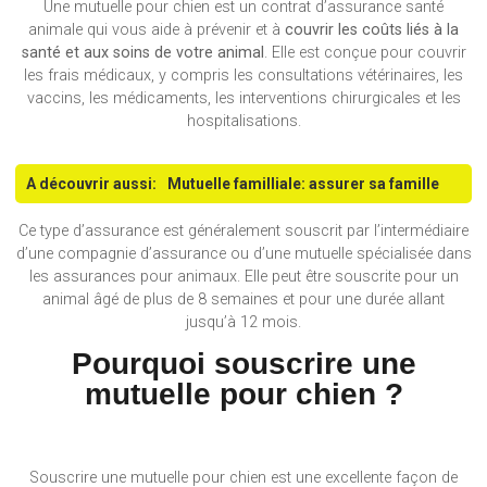
Une mutuelle pour chien est un contrat d’assurance santé
animale qui vous aide à prévenir et à
couvrir les coûts liés à la
santé et aux soins de votre animal
. Elle est conçue pour couvrir
les frais médicaux, y compris les consultations vétérinaires, les
vaccins, les médicaments, les interventions chirurgicales et les
hospitalisations.
A découvrir aussi:
Mutuelle familliale: assurer sa famille
Ce type d’assurance est généralement souscrit par l’intermédiaire
d’une compagnie d’assurance ou d’une mutuelle spécialisée dans
les assurances pour animaux. Elle peut être souscrite pour un
animal âgé de plus de 8 semaines et pour une durée allant
jusqu’à 12 mois.
Pourquoi souscrire une
mutuelle pour chien ?
Souscrire une mutuelle pour chien est une excellente façon de