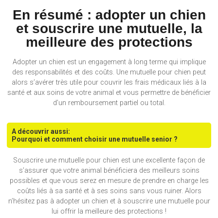
En résumé : adopter un chien
et souscrire une mutuelle, la
meilleure des protections
Adopter un chien est un engagement à long terme qui implique
des responsabilités et des coûts. Une mutuelle pour chien peut
alors s’avérer très utile pour couvrir les frais médicaux liés à la
santé et aux soins de votre animal et vous permettre de bénéficier
d’un remboursement partiel ou total.
A découvrir aussi:
Pourquoi et comment choisir une mutuelle senior ?
Souscrire une mutuelle pour chien est une excellente façon de
s’assurer que votre animal bénéficiera des meilleurs soins
possibles et que vous serez en mesure de prendre en charge les
coûts liés à sa santé et à ses soins sans vous ruiner. Alors
n’hésitez pas à adopter un chien et à souscrire une mutuelle pour
lui offrir la meilleure des protections !