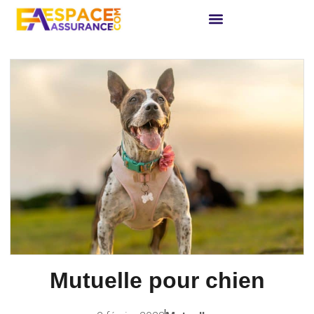
Mutuelle pour chien