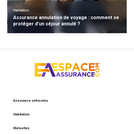
Habitation
Assurance annulation de voyage : comment se
protéger d’un séjour annulé ?
Assurance véhicules
Habitation
Mutuelles