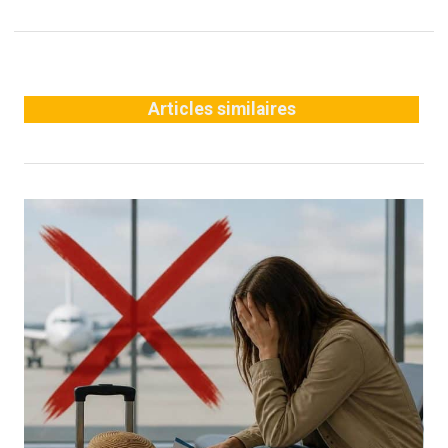
Articles similaires