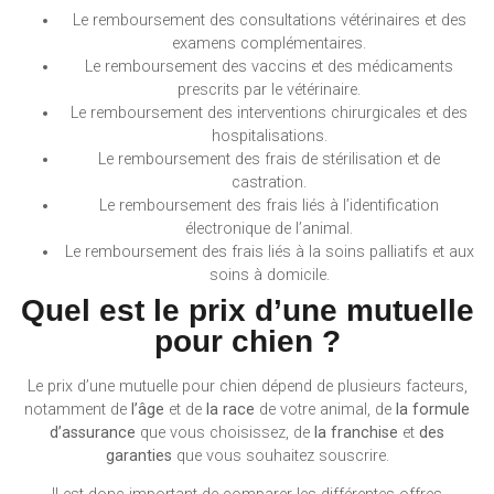
Le remboursement des consultations vétérinaires et des
examens complémentaires.
Le remboursement des vaccins et des médicaments
prescrits par le vétérinaire.
Le remboursement des interventions chirurgicales et des
hospitalisations.
Le remboursement des frais de stérilisation et de
castration.
Le remboursement des frais liés à l’identification
électronique de l’animal.
Le remboursement des frais liés à la soins palliatifs et aux
soins à domicile.
Quel est le prix d’une mutuelle
pour chien ?
Le prix d’une mutuelle pour chien dépend de plusieurs facteurs,
notamment de
l’âge
et de
la race
de votre animal, de
la formule
d’assurance
que vous choisissez, de
la franchise
et
des
garanties
que vous souhaitez souscrire.