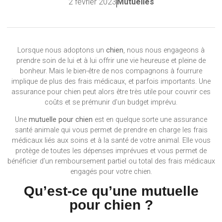
2 février 2023
Mutuelles
Lorsque nous adoptons un
chien
, nous nous engageons à
prendre soin de lui et à lui offrir une vie heureuse et pleine de
bonheur. Mais le bien-être de nos compagnons à fourrure
implique de plus des frais médicaux, et parfois importants. Une
assurance pour chien peut alors être très utile pour couvrir ces
coûts et se prémunir d’un budget imprévu.
Une
mutuelle pour chien
est en quelque sorte une assurance
santé animale qui vous permet de prendre en charge les frais
médicaux liés aux soins et à la santé de votre animal. Elle vous
protège de toutes les dépenses imprévues et vous permet de
bénéficier d’un remboursement partiel ou total des frais médicaux
engagés pour votre chien.
Qu’est-ce qu’une mutuelle
pour chien ?