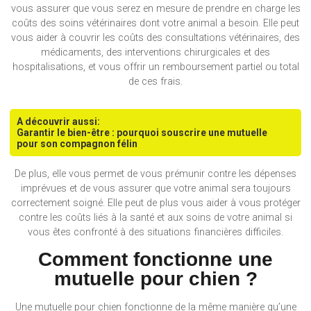
vous assurer que vous serez en mesure de prendre en charge les
coûts des soins vétérinaires dont votre animal a besoin. Elle peut
vous aider à couvrir les coûts des consultations vétérinaires, des
médicaments, des interventions chirurgicales et des
hospitalisations, et vous offrir un remboursement partiel ou total
de ces frais.
A découvrir aussi:
Garantir le bien-être : pourquoi souscrire une mutuelle
pour son compagnon félin
De plus, elle vous permet de vous prémunir contre les dépenses
imprévues et de vous assurer que votre animal sera toujours
correctement soigné. Elle peut de plus vous aider à vous protéger
contre les coûts liés à la santé et aux soins de votre animal si
vous êtes confronté à des situations financières difficiles.
Comment fonctionne une
mutuelle pour chien ?
Une mutuelle pour chien fonctionne de la même manière qu’une