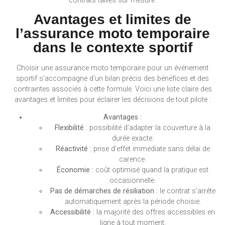
contrats taillés sur mesure.
Avantages et limites de
l’assurance moto temporaire
dans le contexte sportif
Choisir une assurance moto temporaire pour un événement
sportif s’accompagne d’un bilan précis des bénéfices et des
contraintes associés à cette formule. Voici une liste claire des
avantages et limites pour éclairer les décisions de tout pilote :
Avantages :
Flexibilité :
possibilité d’adapter la couverture à la
durée exacte.
Réactivité :
prise d’effet immédiate sans délai de
carence.
Économie :
coût optimisé quand la pratique est
occasionnelle.
Pas de démarches de résiliation :
le contrat s’arrête
automatiquement après la période choisie.
Accessibilité :
la majorité des offres accessibles en
ligne à tout moment.