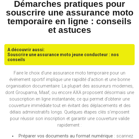
Démarches pratiques pour
souscrire une assurance moto
temporaire en ligne : conseils
et astuces
A découvrir aussi:
Souscrire une assurance moto jeune conducteur : nos
conseils
Faire le choix d’une assurance moto temporaire pour un
événement sportif implique une rapidité d’action et une bonne
organisation documentaire. La plupart des assureurs modernes,
dont Groupama, Maaf, ou encore AXA proposent désormais une
souscription en ligne instantanée, ce qui permet d’obtenir une
couverture immédiate tout en évitant des déplacements et des
délais administratifs longs. Quelques étapes clés s’imposent
pour réussir son inscription et garantir une couverture valide
rapidement :
Préparer vos documents au format numérique :
scannez