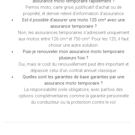
assurance moto temporaire rapidement ?
Permis moto, carte grise, justificatif d’achat ou de
propriété, et dernier relevé d’information d’assurance.
Est-il possible d’assurer une moto 125 cm³ avec une
assurance temporaire ?
Non, les assurances temporaires s’adressent uniquement
aux motos entre 126 cm³ et 750 cm³. Pour les 125, il faut
choisir une autre solution.
Puis-je renouveler mon assurance moto temporaire
plusieurs fois ?
Oui, mais le coût du renouvellement peut être important et
dépasser celui d’un contrat annuel classique.
Quelles sont les garanties de base garanties par une
assurance moto temporaire ?
La responsabilité civile obligatoire, avec parfois des
options complémentaires comme la garantie personnelle
du conducteur ou la protection contre le vol.