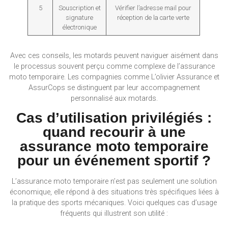
5
Souscription et
Vérifier l’adresse mail pour
signature
réception de la carte verte
électronique
Avec ces conseils, les motards peuvent naviguer aisément dans
le processus souvent perçu comme complexe de l’assurance
moto temporaire. Les compagnies comme L’olivier Assurance et
AssurCops se distinguent par leur accompagnement
personnalisé aux motards.
Cas d’utilisation privilégiés :
quand recourir à une
assurance moto temporaire
pour un événement sportif ?
L’assurance moto temporaire n’est pas seulement une solution
économique, elle répond à des situations très spécifiques liées à
la pratique des sports mécaniques. Voici quelques cas d’usage
fréquents qui illustrent son utilité :