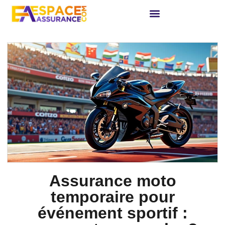
Assurance moto
temporaire pour
événement sportif :