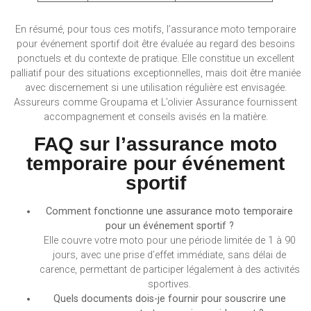
En résumé, pour tous ces motifs, l’assurance moto temporaire
pour événement sportif doit être évaluée au regard des besoins
ponctuels et du contexte de pratique. Elle constitue un excellent
palliatif pour des situations exceptionnelles, mais doit être maniée
avec discernement si une utilisation régulière est envisagée.
Assureurs comme Groupama et L’olivier Assurance fournissent
accompagnement et conseils avisés en la matière.
FAQ sur l’assurance moto
temporaire pour événement
sportif
Comment fonctionne une assurance moto temporaire
pour un événement sportif ?
Elle couvre votre moto pour une période limitée de 1 à 90
jours, avec une prise d’effet immédiate, sans délai de
carence, permettant de participer légalement à des activités
sportives.
Quels documents dois-je fournir pour souscrire une