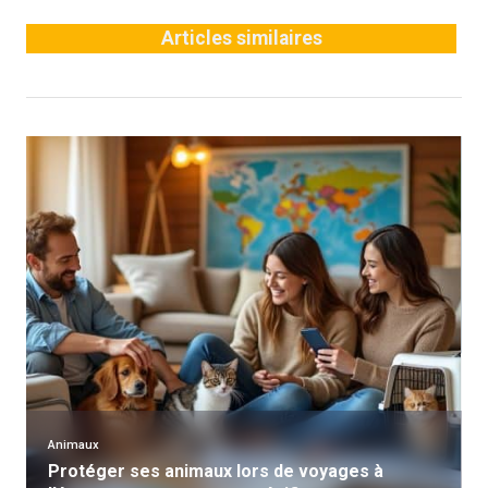
Articles similaires
Animaux
Protéger ses animaux lors de voyages à