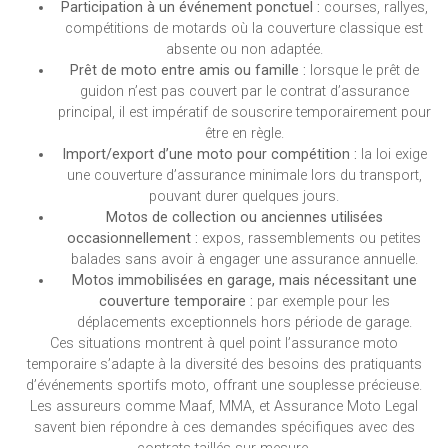
Participation à un événement ponctuel :
courses, rallyes,
compétitions de motards où la couverture classique est
absente ou non adaptée.
Prêt de moto entre amis ou famille :
lorsque le prêt de
guidon n’est pas couvert par le contrat d’assurance
principal, il est impératif de souscrire temporairement pour
être en règle.
Import/export d’une moto pour compétition :
la loi exige
une couverture d’assurance minimale lors du transport,
pouvant durer quelques jours.
Motos de collection ou anciennes utilisées
occasionnellement :
expos, rassemblements ou petites
balades sans avoir à engager une assurance annuelle.
Motos immobilisées en garage, mais nécessitant une
couverture temporaire :
par exemple pour les
déplacements exceptionnels hors période de garage.
Ces situations montrent à quel point l’assurance moto
temporaire s’adapte à la diversité des besoins des pratiquants
d’événements sportifs moto, offrant une souplesse précieuse.
Les assureurs comme Maaf, MMA, et Assurance Moto Legal
savent bien répondre à ces demandes spécifiques avec des