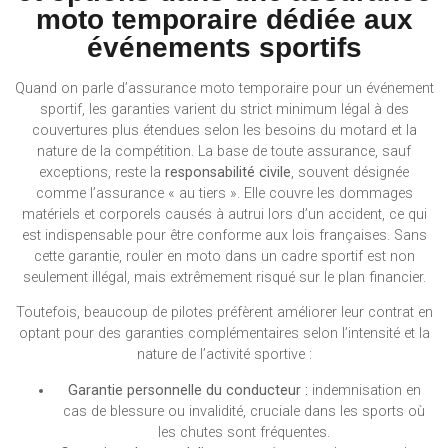
moto temporaire dédiée aux
événements sportifs
Quand on parle d’assurance moto temporaire pour un événement
sportif, les garanties varient du strict minimum légal à des
couvertures plus étendues selon les besoins du motard et la
nature de la compétition. La base de toute assurance, sauf
exceptions, reste la
responsabilité civile
, souvent désignée
comme l’assurance « au tiers ». Elle couvre les dommages
matériels et corporels causés à autrui lors d’un accident, ce qui
est indispensable pour être conforme aux lois françaises. Sans
cette garantie, rouler en moto dans un cadre sportif est non
seulement illégal, mais extrêmement risqué sur le plan financier.
Toutefois, beaucoup de pilotes préfèrent améliorer leur contrat en
optant pour des garanties complémentaires selon l’intensité et la
nature de l’activité sportive :
Garantie personnelle du conducteur :
indemnisation en
cas de blessure ou invalidité, cruciale dans les sports où
les chutes sont fréquentes.