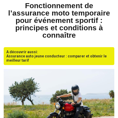
Fonctionnement de
l’assurance moto temporaire
pour événement sportif :
principes et conditions à
connaître
A découvrir aussi:
Assurance auto jeune conducteur : comparer et obtenir le
meilleur tarif