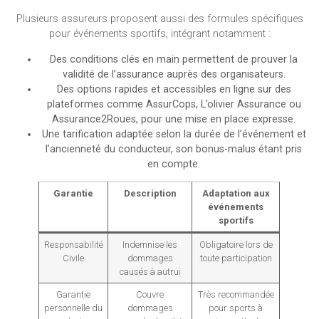
Plusieurs assureurs proposent aussi des formules spécifiques
pour événements sportifs, intégrant notamment :
Des conditions clés en main permettent de prouver la
validité de l’assurance auprès des organisateurs.
Des options rapides et accessibles en ligne sur des
plateformes comme AssurCops, L’olivier Assurance ou
Assurance2Roues, pour une mise en place expresse.
Une tarification adaptée selon la durée de l’événement et
l’ancienneté du conducteur, son bonus-malus étant pris
en compte.
Garantie
Description
Adaptation aux
événements
sportifs
Responsabilité
Indemnise les
Obligatoire lors de
Civile
dommages
toute participation
causés à autrui
Garantie
Couvre
Très recommandée
personnelle du
dommages
pour sports à