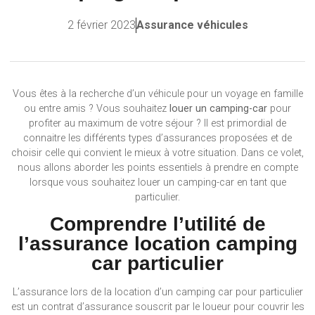
2 février 2023
Assurance véhicules
Vous êtes à la recherche d’un véhicule pour un voyage en famille
ou entre amis ? Vous souhaitez
louer un camping-car
pour
profiter au maximum de votre séjour ? Il est primordial de
connaitre les différents types d’assurances proposées et de
choisir celle qui convient le mieux à votre situation. Dans ce volet,
nous allons aborder les points essentiels à prendre en compte
lorsque vous souhaitez louer un camping-car en tant que
particulier.
Comprendre l’utilité de
l’assurance location camping
car particulier
L’assurance lors de la location d’un camping car pour particulier
est un contrat d’assurance souscrit par le loueur pour couvrir les