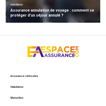
Habitation
Assurance annulation de voyage : comment se
protéger d’un séjour annulé ?
Assurance véhicules
Habitation
Mutuelles