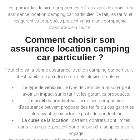
Il est primordial de bien comparer les offres avant de choisir une
assurance location camping car particulier. De fait, les tarifs et
les garanties proposées peuvent varier d’une compagnie
d’assurance à l’autre.
Comment choisir son
assurance location camping
car particulier ?
Pour choisir la bonne assurance location camping car particulier,
il est capital de prendre en compte plusieurs critères :
Le type de véhicule
: le type de véhicule à assurer peut
avoir un impact sur le tarif et les garanties proposées.
Le profil du conducteur
: certaines compagnies
d’assurance peuvent proposer des tarifs ou des garanties
plus avantageux selon le profil du conducteur.
La durée de la location
: certains contrats sont limités
dans le temps et peuvent donc ne pas être adaptés à votre
voyage.