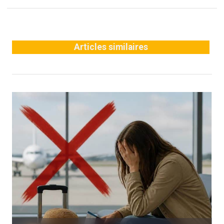
Articles similaires