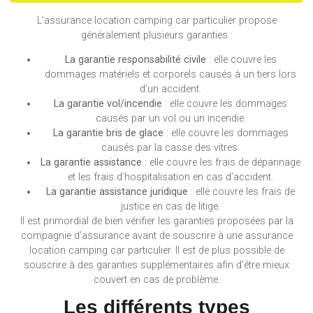
L’assurance location camping car particulier propose
généralement plusieurs garanties :
La garantie responsabilité civile
: elle couvre les
dommages matériels et corporels causés à un tiers lors
d’un accident.
La garantie vol/incendie
: elle couvre les dommages
causés par un vol ou un incendie.
La garantie bris de glace
: elle couvre les dommages
causés par la casse des vitres.
La garantie assistance
: elle couvre les frais de dépannage
et les frais d’hospitalisation en cas d’accident.
La garantie assistance juridique
: elle couvre les frais de
justice en cas de litige.
Il est primordial de bien vérifier les garanties proposées par la
compagnie d’assurance avant de souscrire à une assurance
location camping car particulier. Il est de plus possible de
souscrire à des garanties supplémentaires afin d’être mieux
couvert en cas de problème.
Les différents types