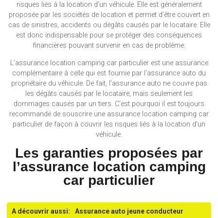
risques liés à la location d’un véhicule. Elle est généralement
proposée par les sociétés de location et permet d’être couvert en
cas de sinistres, accidents ou dégâts causés par le locataire. Elle
est donc indispensable pour se protéger des conséquences
financières pouvant survenir en cas de problème.
L’assurance location camping car particulier est une assurance
complémentaire à celle qui est fournie par l’assurance auto du
propriétaire du véhicule. De fait, l’assurance auto ne couvre pas
les dégâts causés par le locataire, mais seulement les
dommages causés par un tiers. C’est pourquoi il est toujours
recommandé de souscrire une assurance location camping car
particulier de façon à couvrir les risques liés à la location d’un
véhicule.
Les garanties proposées par
l’assurance location camping
car particulier
A découvrir aussi:
Assurance auto jeune conducteur