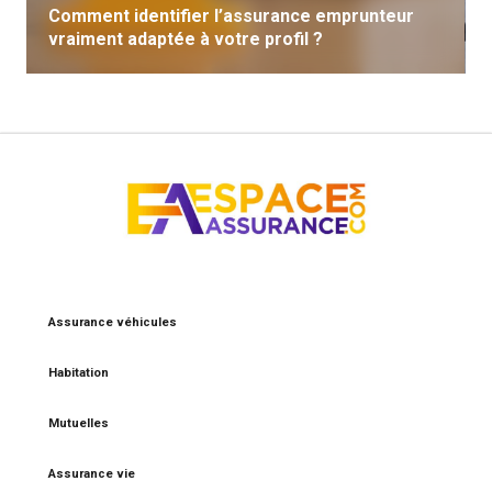
Comment identifier l’assurance emprunteur
vraiment adaptée à votre profil ?
Assurance véhicules
Habitation
Mutuelles
Assurance vie