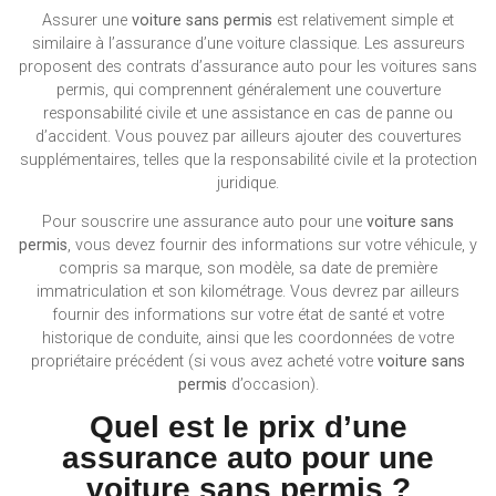
Assurer une
voiture sans permis
est relativement simple et
similaire à l’assurance d’une voiture classique. Les assureurs
proposent des contrats d’assurance auto pour les voitures sans
permis, qui comprennent généralement une couverture
responsabilité civile et une assistance en cas de panne ou
d’accident. Vous pouvez par ailleurs ajouter des couvertures
supplémentaires, telles que la responsabilité civile et la protection
juridique.
Pour souscrire une assurance auto pour une
voiture sans
permis
, vous devez fournir des informations sur votre véhicule, y
compris sa marque, son modèle, sa date de première
immatriculation et son kilométrage. Vous devrez par ailleurs
fournir des informations sur votre état de santé et votre
historique de conduite, ainsi que les coordonnées de votre
propriétaire précédent (si vous avez acheté votre
voiture sans
permis
d’occasion).
Quel est le prix d’une
assurance auto pour une
voiture sans permis ?