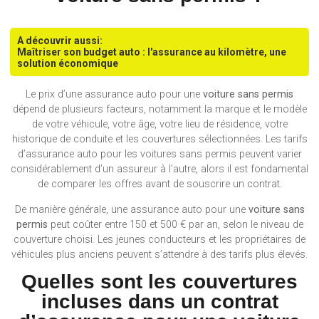
A découvrir aussi:
Maîtriser son budget auto : l'assurance au kilomètre, une
solution économique
Le prix d’une assurance auto pour une
voiture sans permis
dépend de plusieurs facteurs, notamment la marque et le modèle
de votre véhicule, votre âge, votre lieu de résidence, votre
historique de conduite et les couvertures sélectionnées. Les tarifs
d’assurance auto pour les voitures sans permis peuvent varier
considérablement d’un assureur à l’autre, alors il est fondamental
de comparer les offres avant de souscrire un contrat.
De manière générale, une assurance auto pour une
voiture sans
permis
peut coûter entre 150 et 500 € par an, selon le niveau de
couverture choisi. Les jeunes conducteurs et les propriétaires de
véhicules plus anciens peuvent s’attendre à des tarifs plus élevés.
Quelles sont les couvertures
incluses dans un contrat