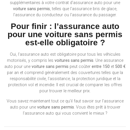
supplémentaires à votre contrat d’assurance auto pour une
voiture sans permis
, telles que l’assurance bris de glace,
l’assurance du conducteur ou l’assurance du passager.
Pour finir : l’assurance auto
pour une voiture sans permis
est-elle obligatoire ?
Oui, l’assurance auto est obligatoire pour tous les véhicules
motorisés, y compris les
voitures sans permis
. Une assurance
auto pour une
voiture sans permis
peut coûter
entre 150
et
500 €
par an et comprend généralement des couvertures telles que la
responsabilité civile, l’assistance, la protection juridique et la
protection vol et incendie. Il est crucial de comparer les offres
pour trouver le meilleur prix.
Vous savez maintenant tout ce qu’il faut savoir sur l’assurance
auto pour une
voiture sans permis
. Vous êtes prêt à trouver
l’assurance auto qui vous convient le mieux ?