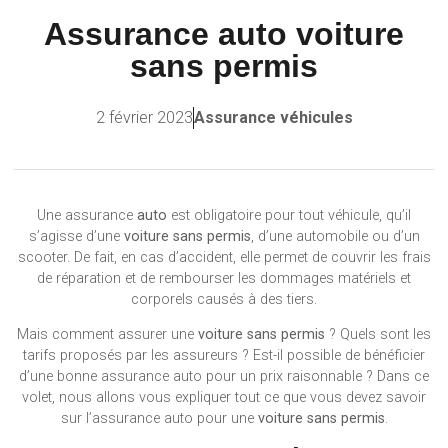
Assurance auto voiture
sans permis
2 février 2023
Assurance véhicules
Une assurance
auto
est obligatoire pour tout véhicule, qu’il
s’agisse d’une
voiture sans permis
, d’une automobile ou d’un
scooter. De fait, en cas d’accident, elle permet de couvrir les frais
de réparation et de rembourser les dommages matériels et
corporels causés à des tiers.
Mais comment assurer une
voiture sans permis
? Quels sont les
tarifs proposés par les assureurs ? Est-il possible de bénéficier
d’une bonne assurance auto pour un prix raisonnable ? Dans ce
volet, nous allons vous expliquer tout ce que vous devez savoir
sur l’assurance auto pour une
voiture sans permis
.