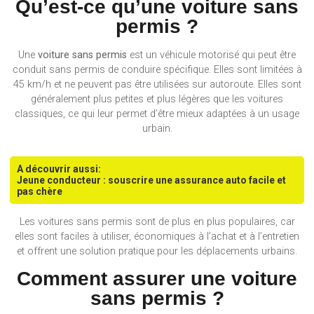
Qu’est-ce qu’une voiture sans
permis ?
Une
voiture sans permis
est un véhicule motorisé qui peut être
conduit sans permis de conduire spécifique. Elles sont limitées à
45 km/h et ne peuvent pas être utilisées sur autoroute. Elles sont
généralement plus petites et plus légères que les voitures
classiques, ce qui leur permet d’être mieux adaptées à un usage
urbain.
A découvrir aussi:
Jeune conducteur : souscrire une assurance auto facile et
pas chère
Les voitures sans permis sont de plus en plus populaires, car
elles sont faciles à utiliser, économiques à l’achat et à l’entretien
et offrent une solution pratique pour les déplacements urbains.
Comment assurer une voiture
sans permis ?