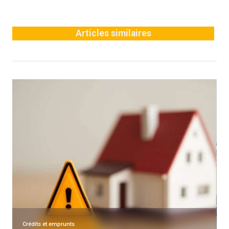
Articles similaires
Crédits et emprunts