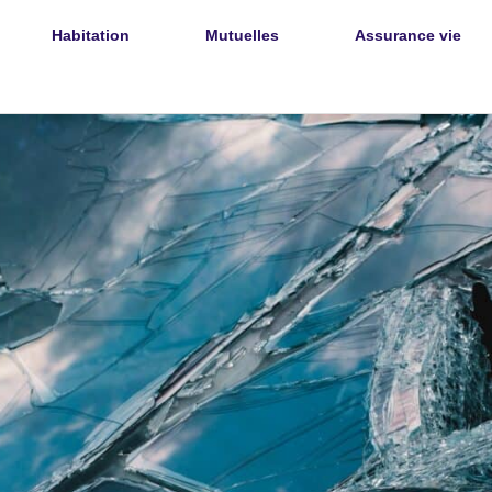
Habitation
Mutuelles
Assurance vie