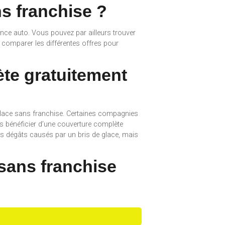
ns franchise ?
nce auto. Vous pouvez par ailleurs trouver
 comparer les différentes offres pour
te gratuitement
 glace sans franchise. Certaines compagnies
s bénéficier d’une couverture complète
s dégâts causés par un bris de glace, mais
 sans franchise