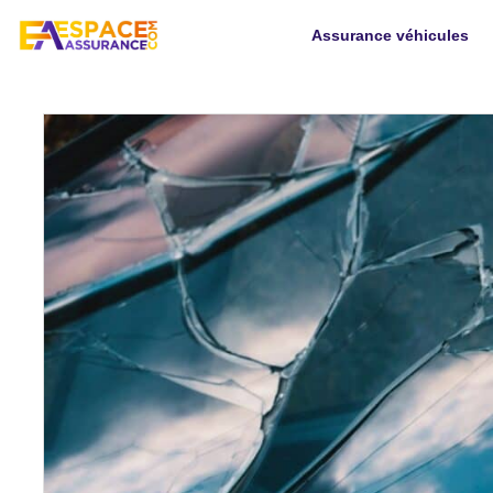
Assurance véhicules