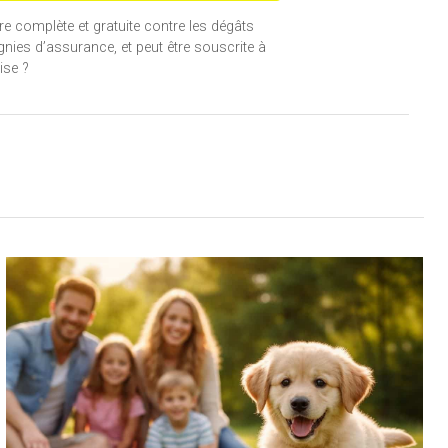
 complète et gratuite contre les dégâts
gnies d’assurance, et peut être souscrite à
ise ?