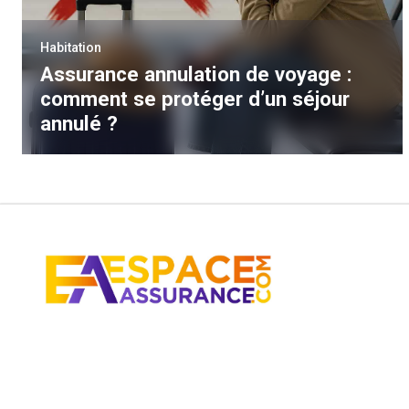
Habitation
Assurance annulation de voyage :
comment se protéger d’un séjour
annulé ?