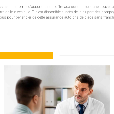
ise
est une forme d’assurance qui offre aux conducteurs une couverture
rre de leur véhicule. Elle est disponible auprès de la plupart des compa
-vous pour bénéficier de cette assurance auto bris de glace sans franch