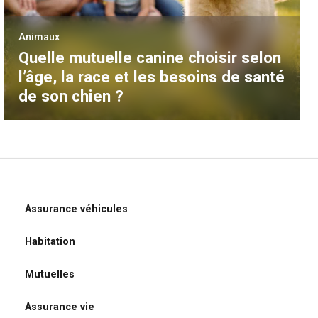
Animaux
Quelle mutuelle canine choisir selon
l’âge, la race et les besoins de santé
de son chien ?
Assurance véhicules
Habitation
Mutuelles
Assurance vie